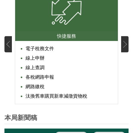
快捷服務
電子稅務文件
線上申辦
線上查調
各稅網路申報
網路繳稅
汰換舊車購買新車減徵貨物稅
本局新聞稿