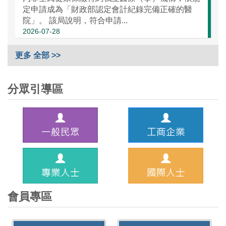
定申請成為「財政部認定會計紀錄完備正確的醫
院」。 該局說明，符合申請...
2026-07-28
更多 全部 >>
分眾引導區
會員專區