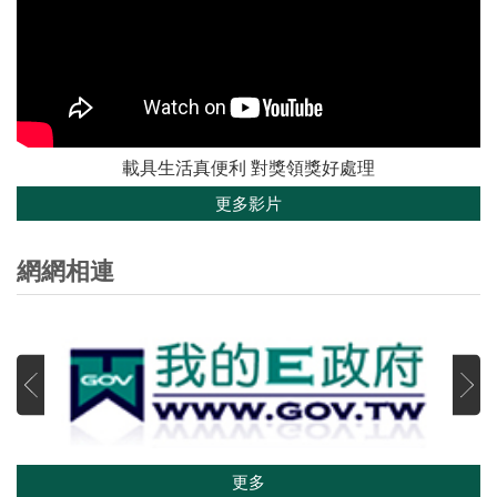
載具生活真便利 對獎領獎好處理
更多影片
網網相連
更多