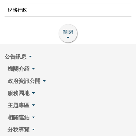
稅務行政
關閉
公告訊息
機關介紹
政府資訊公開
服務園地
主題專區
相關連結
分稅導覽