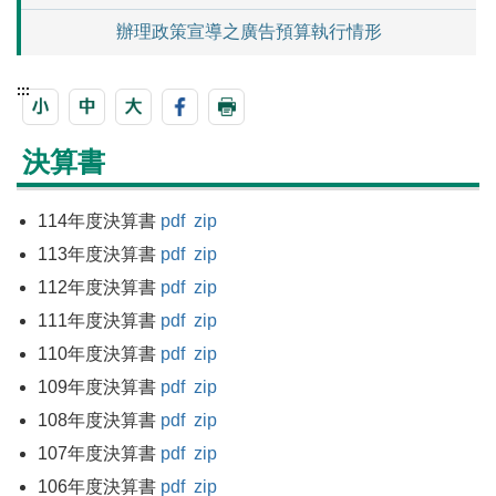
辦理政策宣導之廣告預算執行情形
:::
決算書
114年度決算書
pdf
zip
113年度決算書
pdf
zip
112年度決算書
pdf
zip
111年度決算書
pdf
zip
110年度決算書
pdf
zip
109年度決算書
pdf
zip
108年度決算書
pdf
zip
107年度決算書
pdf
zip
106年度決算書
pdf
zip