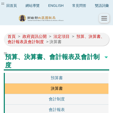
:::
回首頁
網站導覽
ENGLISH
常見問答
雙語詞彙
首頁
>
政府資訊公開
>
法定項目
>
預算、決算書、
會計報表及會計制度
> 決算書
:::
預算、決算書、會計報表及會計制
度
預算書
決算書
會計制度
會計報表