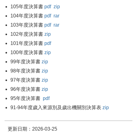
105年度決算書
pdf
zip
104年度決算書
pdf
rar
103年度決算書
pdf
rar
102年度決算書
zip
101年度決算書
pdf
100年度決算書
zip
99年度決算書
zip
98年度決算書
zip
97年度決算書
zip
96年度決算書
zip
95年度決算書
pdf
91-94年度歲入來源別及歲出機關別決算表
zip
更新日期：2026-03-25