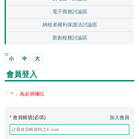
電子商務討論區
納稅者權利保護法討論區
新創稅務討論區
:::
會員登入
「＊」為必填欄位
*
會員帳號(必填)
加入會員