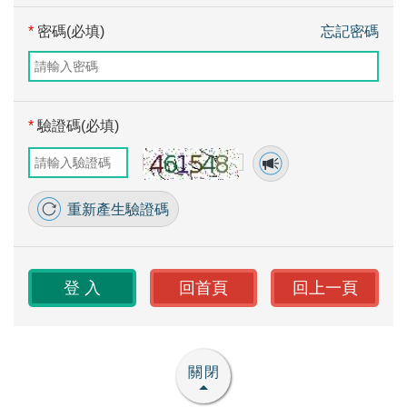
*
密碼(必填)
忘記密碼
*
驗證碼(必填)
重新產生驗證碼
回首頁
回上一頁
關閉