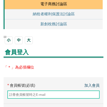
電子商務討論區
納稅者權利保護法討論區
新創稅務討論區
:::
會員登入
「＊」為必填欄位
*
會員帳號(必填)
加入會員