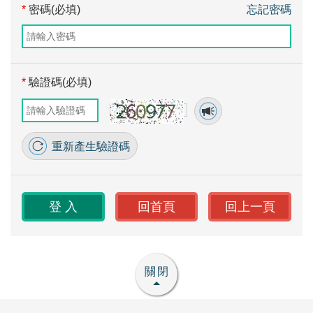
*
密碼(必填)
忘記密碼
*
驗證碼(必填)
重新產生驗證碼
回首頁
回上一頁
關閉