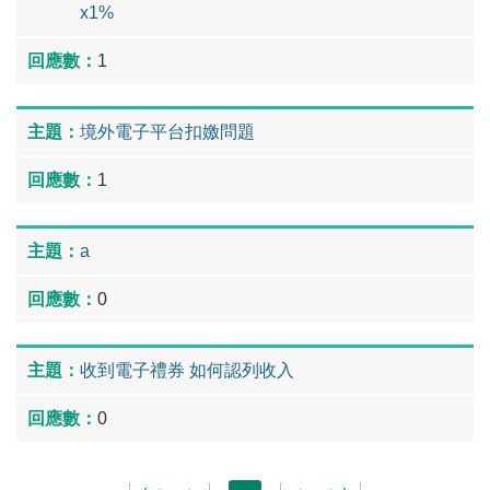
x1%
1
境外電子平台扣嬓問題
1
a
0
收到電子禮券 如何認列收入
0