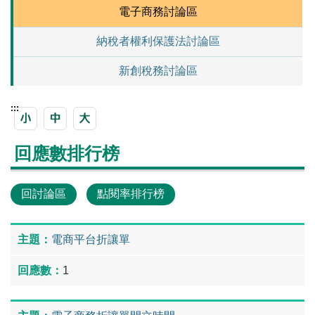
電子商務討論區
納稅者權利保護法討論區
新創稅務討論區
:::
回應數排行榜
回討論區
點閱率排行榜
電商平台折讓單
1