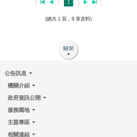
1
(總共 1 頁，9 筆資料)
關閉
公告訊息
機關介紹
政府資訊公開
服務園地
主題專區
相關連結