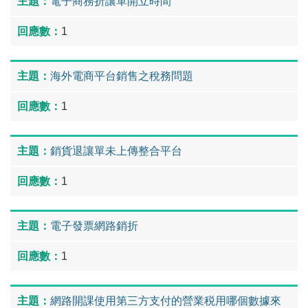
電子商務折讓單開立時間
1
海外電商平台銷售之稅務問題
1
銷貨退讓單未上傳整合平台
1
電子發票網路銷折
1
網路開課使用第三方支付的營業税用哪個數據來