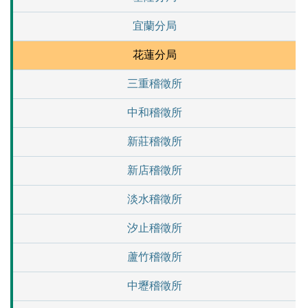
宜蘭分局
花蓮分局
三重稽徵所
中和稽徵所
新莊稽徵所
新店稽徵所
淡水稽徵所
汐止稽徵所
蘆竹稽徵所
中壢稽徵所