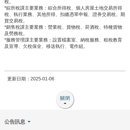
稅。
*綜所稅課主要業務：綜合所得稅、個人房屋土地交易所得
稅、執行業務、其他所得、扣繳憑單申報、證券交易稅、期
貨交易稅。
*銷售稅課主要業務：營業稅、貨物稅、菸酒稅、特種貨物
及勞務稅。
*服務管理課主要業務：設置檔案室、納稅服務、租稅教育
及宣導、欠稅保全、移送執行、電作組。
更新日期：2025-01-06
關閉
公告訊息