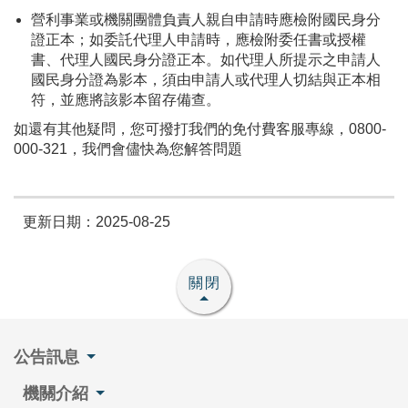
營利事業或機關團體負責人親自申請時應檢附國民身分
證正本；如委託代理人申請時，應檢附委任書或授權
書、代理人國民身分證正本。如代理人所提示之申請人
國民身分證為影本，須由申請人或代理人切結與正本相
符，並應將該影本留存備查。
如還有其他疑問，您可撥打我們的免付費客服專線，0800-
000-321，我們會儘快為您解答問題
更新日期：2025-08-25
關閉
公告訊息
機關介紹