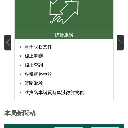
快捷服務
電子稅務文件
線上申辦
線上查調
各稅網路申報
網路繳稅
汰換舊車購買新車減徵貨物稅
本局新聞稿