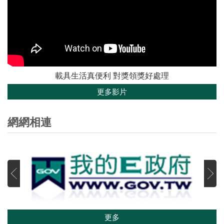
載具生活真便利 對獎領獎好處理
更多影片
網網相連
更多