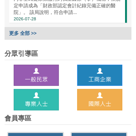
定申請成為「財政部認定會計紀錄完備正確的醫
院」。 該局說明，符合申請...
2026-07-28
更多 全部 >>
分眾引導區
會員專區