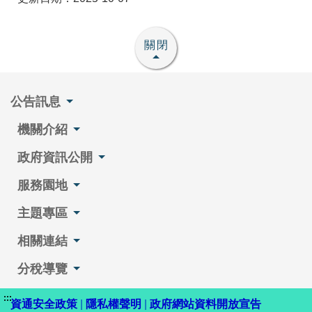
關閉
公告訊息
機關介紹
政府資訊公開
服務園地
主題專區
相關連結
分稅導覽
:::
資通安全政策
|
隱私權聲明
|
政府網站資料開放宣告