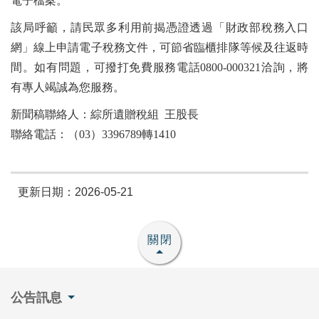
電子檔案。
該局呼籲，請民眾多利用前揭憑證透過「財政部稅務入口
網」線上申請電子稅務文件，可節省臨櫃排隊等候及往返時
間。如有問題，可撥打免費服務電話0800-000321洽詢，將
有專人竭誠為您服務。
新聞稿聯絡人：綜所遺贈稅組 王股長
聯絡電話：（03）3396789轉1410
更新日期：2026-05-21
關閉
公告訊息