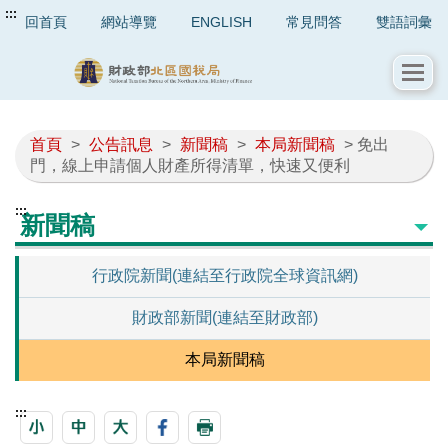
:::
回首頁
網站導覽
ENGLISH
常見問答
雙語詞彙
首頁
>
公告訊息
>
新聞稿
>
本局新聞稿
> 免出
門，線上申請個人財產所得清單，快速又便利
:::
新聞稿
行政院新聞(連結至行政院全球資訊網)
財政部新聞(連結至財政部)
本局新聞稿
:::