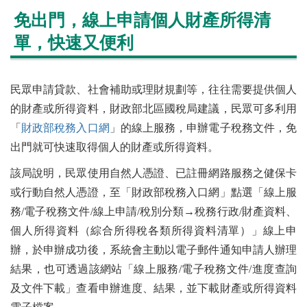
免出門，線上申請個人財產所得清
單，快速又便利
民眾申請貸款、社會補助或理財規劃等，往往需要提供個人
的財產或所得資料，財政部北區國稅局建議，民眾可多利用
「
財政部稅務入口網
」的線上服務，申辦電子稅務文件，免
出門就可快速取得個人的財產或所得資料。
該局說明，民眾使用自然人憑證、已註冊網路服務之健保卡
或行動自然人憑證，至「財政部稅務入口網」點選「線上服
務/電子稅務文件/線上申請/稅別分類→稅務行政/財產資料、
個人所得資料（綜合所得稅各類所得資料清單）」線上申
辦，於申辦成功後，系統會主動以電子郵件通知申請人辦理
結果，也可透過該網站「線上服務/電子稅務文件/進度查詢
及文件下載」查看申辦進度、結果，並下載財產或所得資料