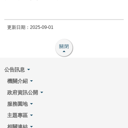
更新日期：2025-09-01
關閉
公告訊息
機關介紹
政府資訊公開
服務園地
主題專區
相關連結