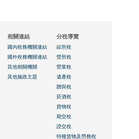
相關連結
分稅導覽
國內稅務機關連結
綜所稅
國外稅務機關連結
營所稅
其他相關機關
營業稅
其他施政主題
遺產稅
贈與稅
菸酒稅
貨物稅
期交稅
證交稅
特種貨物及勞務稅