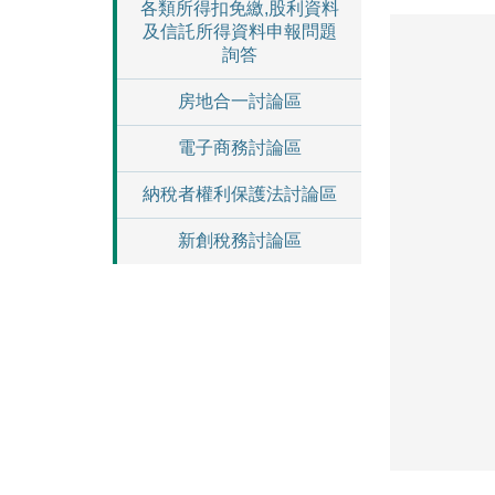
各類所得扣免繳,股利資料
及信託所得資料申報問題
詢答
房地合一討論區
電子商務討論區
納稅者權利保護法討論區
新創稅務討論區