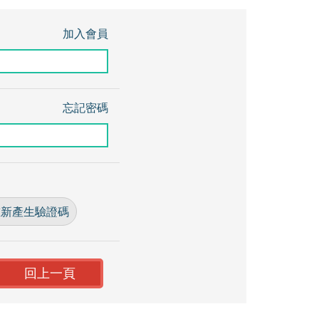
加入會員
忘記密碼
新產生驗證碼
回上一頁