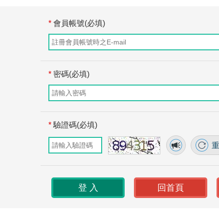
*
會員帳號(必填)
*
密碼(必填)
*
驗證碼(必填)
重
回首頁