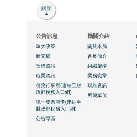
關閉
公告訊息
機關介紹
重大政策
關於本局
新聞稿
首長簡介
招標資訊
組織架構
就業資訊
業務職掌
稅務行事曆(連結至財
聯絡資訊
政部稅務入口網)
所屬單位
統一發票開獎(連結至
財政部稅務入口網)
公告專區