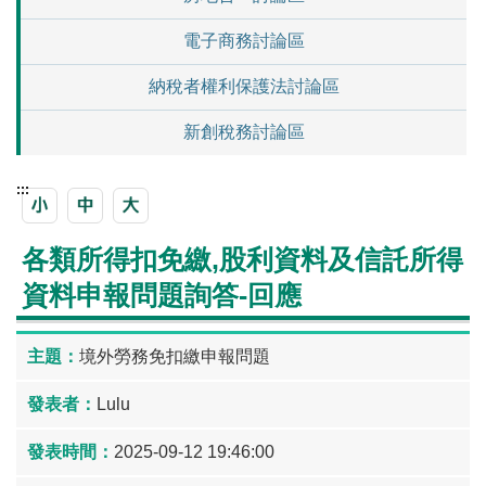
電子商務討論區
納稅者權利保護法討論區
新創稅務討論區
:::
各類所得扣免繳,股利資料及信託所得
資料申報問題詢答-回應
境外勞務免扣繳申報問題
Lulu
2025-09-12 19:46:00